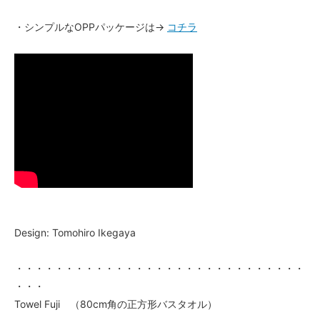
・シンプルなOPPパッケージは→
コチラ
Design: Tomohiro Ikegaya
・・・・・・・・・・・・・・・・・・・・・・・・・・・・・
・・・
Towel Fuji （80cm角の正方形バスタオル）