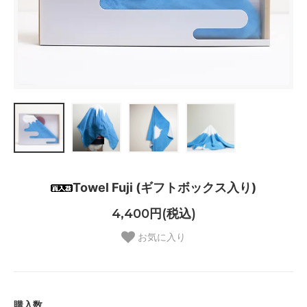
Towel Fuji (ギフトボックス入り)
4,400円(税込)
お気に入り
購入数