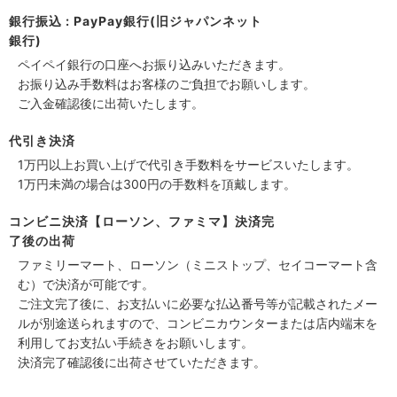
銀行振込 : PayPay銀行(旧ジャパンネット
銀行)
ペイペイ銀行の口座へお振り込みいただきます。
お振り込み手数料はお客様のご負担でお願いします。
ご入金確認後に出荷いたします。
代引き決済
1万円以上お買い上げで代引き手数料をサービスいたします。
1万円未満の場合は300円の手数料を頂戴します。
コンビニ決済【ローソン、ファミマ】決済完
了後の出荷
ファミリーマート、ローソン（ミニストップ、セイコーマート含
む）で決済が可能です。
ご注文完了後に、お支払いに必要な払込番号等が記載されたメー
ルが別途送られますので、コンビニカウンターまたは店内端末を
利用してお支払い手続きをお願いします。
決済完了確認後に出荷させていただきます。