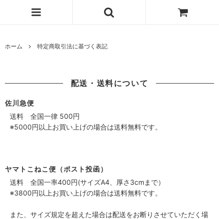
ホーム
特定商取引法に基づく表記
配送・送料について
佐川急便
送料 全国一律 500円
※5000円以上お買い上げの場合は送料無料です。
ヤマトこねこ便（ポスト投函）
送料 全国一率400円(サイズA4、厚さ3cmまで）
※3800円以上お買い上げの場合は送料無料です。
また、サイズ規定を超えた場合は配送をお断りさせていただく場