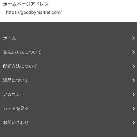
ホームページアドレス
https://goodbymarket.com/
ホーム
支払い方法について
配送方法について
返品について
アカウント
カートを見る
お問い合わせ