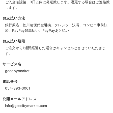
ご入金確認後、3日以内に発送致します。遅延する場合はご連絡致
します。
お支払い方法
銀行振込、佐川急便代金引換、クレジット決済、コンビニ事前決
済、PayPay残高払い、PayPayあと払い
お支払い期限
ご注文から1週間経過した場合はキャンセルとさせていただきま
す。
サービス名
goodbymarket
電話番号
054-393-3001
公開メールアドレス
info@goodbymarket.com