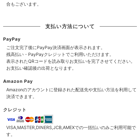
合もございます。
支払い方法について
PayPay
ご注文完了後にPayPay決済画面が表示されます。
残高払い・PayPayクレジットでご利用いただけます。
表示されたQRコードを読み取りお支払いを完了させてください。
お支払い確認後の出荷となります。
Amazon Pay
Amazonのアカウントに登録された配送先や支払い方法を利用して
決済できます。
クレジット
VISA,MASTER,DINERS,JCB,AMEXでの一括払いのみご利用可能で
す。