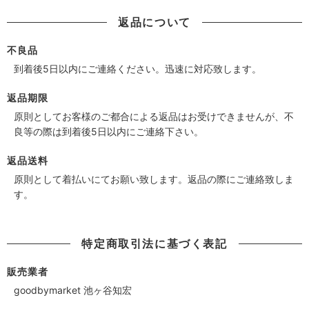
返品について
不良品
到着後5日以内にご連絡ください。迅速に対応致します。
返品期限
原則としてお客様のご都合による返品はお受けできませんが、不
良等の際は到着後5日以内にご連絡下さい。
返品送料
原則として着払いにてお願い致します。返品の際にご連絡致しま
す。
特定商取引法に基づく表記
販売業者
goodbymarket 池ヶ谷知宏