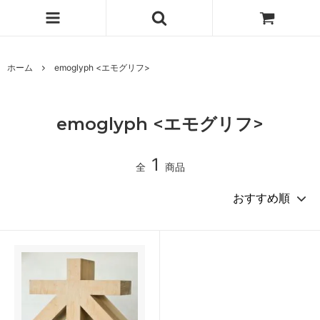
ホーム
emoglyph <エモグリフ>
emoglyph <エモグリフ>
1
全
商品