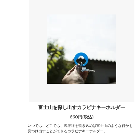
富士山を探し出すカラビナキーホルダー
660円(税込)
いつでも、どこでも、境界線を覗き込めば富士山のような何かを
見つけ出すことができるカラビナキーホルダー。