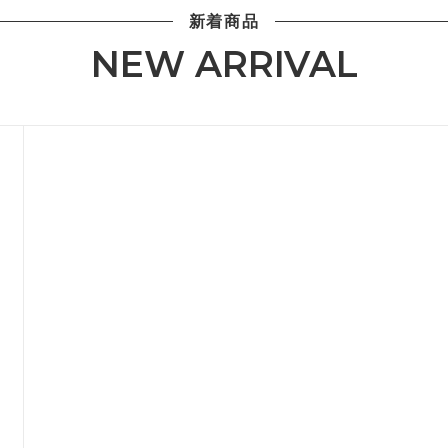
新着商品
NEW ARRIVAL