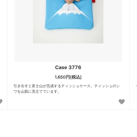
Case 3776
1,650円(税込)
引き出すと富士山が完成するティッシュケース。ティッシュのシ
ワを山肌に見立てています。