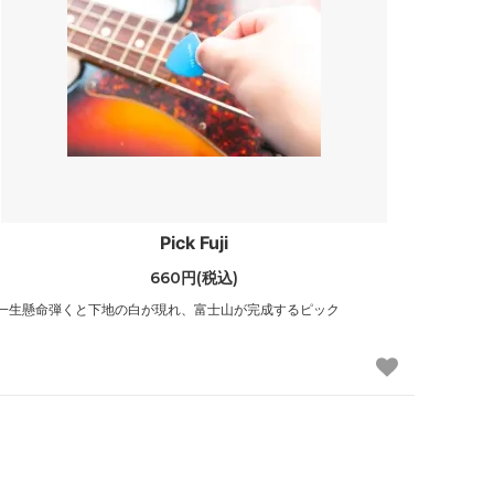
Pick Fuji
660円(税込)
一生懸命弾くと下地の白が現れ、富士山が完成するピック