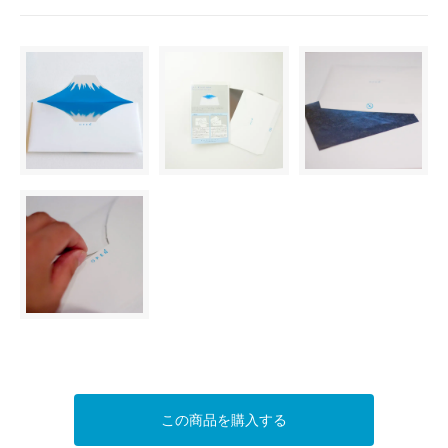
この商品を購入する