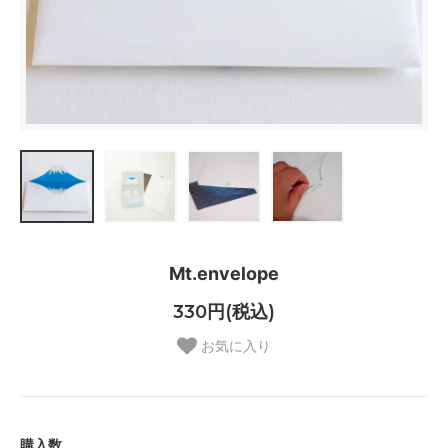
Mt.envelope
330円(税込)
お気に入り
購入数