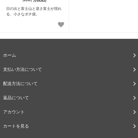
日の出と富士山と逆さ富士が現れ
る、小さなポチ袋。
ホーム
支払い方法について
配送方法について
返品について
アカウント
カートを見る