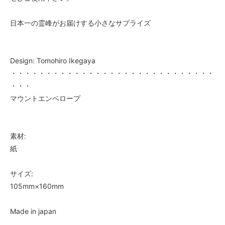
日本一の霊峰がお届けする小さなサプライズ
Design: Tomohiro Ikegaya
・・・・・・・・・・・・・・・・・・・・・・・・・・・・・
・・・
マウントエンベロープ
素材:
紙
サイズ:
105mm×160mm
Made in japan