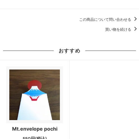
この商品について問い合わせる
買い物を続ける
おすすめ
Mt.envelope pochi
550円(税込)