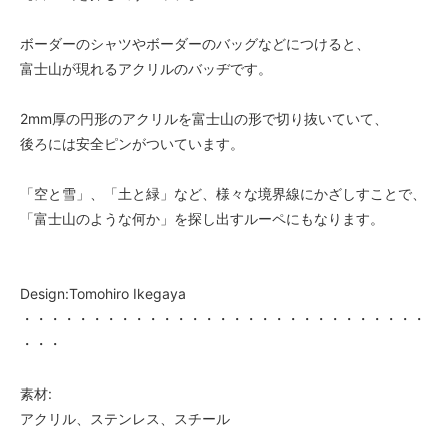
ボーダーのシャツやボーダーのバッグなどにつけると、
富士山が現れるアクリルのバッヂです。
2mm厚の円形のアクリルを富士山の形で切り抜いていて、
後ろには安全ピンがついています。
「空と雪」、「土と緑」など、様々な境界線にかざしすことで、
「富士山のような何か」を探し出すルーペにもなります。
Design:Tomohiro Ikegaya
・・・・・・・・・・・・・・・・・・・・・・・・・・・・・
・・・
素材:
アクリル、ステンレス、スチール