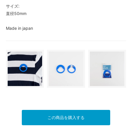
サイズ:
直径50mm
Made in japan
この商品を購入する