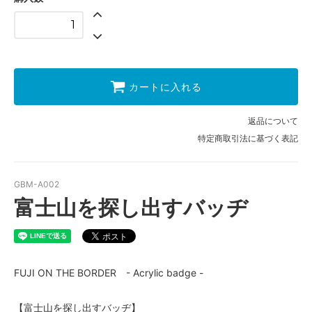
カートに入れる
返品について
特定商取引法に基づく表記
GBM-A002
富士山を探し出すバッヂ
FUJI ON THE BORDER - Acrylic badge -
【富士山を探し出すバッヂ】