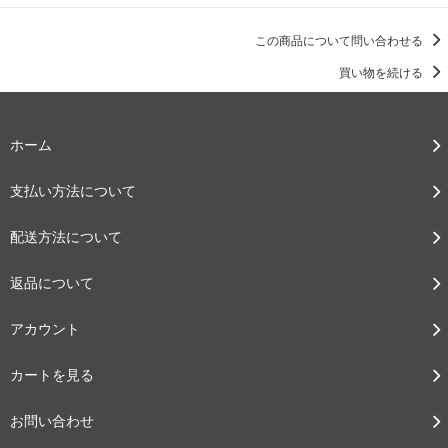
この商品について問い合わせる
買い物を続ける
ホーム
支払い方法について
配送方法について
返品について
アカウント
カートを見る
お問い合わせ