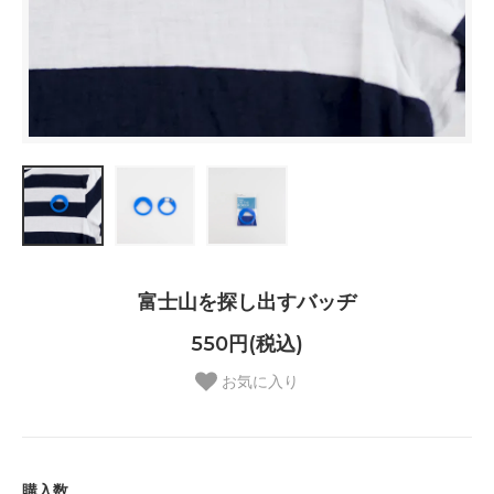
富士山を探し出すバッヂ
550円(税込)
お気に入り
購入数